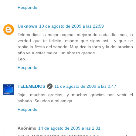
Responder
Unknown
10 de agosto de 2009 a las 22:59
Telemedios! la mejor pagina! mejorando cada día mas, la
verdad que te felicito, espero que sigas asi... y que se
repita la fiesta del sabado! Muy rica la torta y la del proximo
año va a estar mejor...un abrazo grande
Leo.
Responder
TELEMEDIOS
11 de agosto de 2009 a las 0:47
Jaja, muchas gracias, y muchas gracias por venir el
sábado. Saludos a mi amiga..
Responder
Anónimo
14 de agosto de 2009 a las 2:31