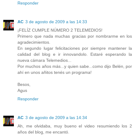
Responder
AC
3 de agosto de 2009 a las 14:33
¡FELÍZ CUMPLE NÚMERO 2 TELEMEDIOS!
Primero que nada muchas gracias por nombrarme en los
agradecimientos.
En segundo lugar felicitaciones por siempre mantener la
calidad del blog e ir innovandolo. Estaré esperando la
nueva cámara Telemedios...
Por muchos años más...y quien sabe...como dijo Belén, por
ahí en unos añitos tenés un programa!
Besos,
Agus
Responder
AC
3 de agosto de 2009 a las 14:34
Ah, me olvidaba, muy bueno el video resumiendo los 2
años del blog, me encantó.