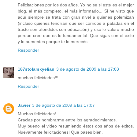
Felicitaciones por los dos años. Yo no se si este es el mejor
blog, el más completo, el más informado... Si he visto que
aquí siempre se trata con gran nivel a quienes polemizan
(incluso quienes tendrían que ser corridos a patadas en el
traste son atendidos con educación) y eso lo valoro mucho
porque creo que es lo fundamental. Que sigas con el éxito
y lo aumentes porque te lo merecés.
Responder
187stolarskyelian
3 de agosto de 2009 a las 17:03
muchas felicidades!!!
Responder
Javier
3 de agosto de 2009 a las 17:07
Muchas felicidades!
Gracias por nombrarme entre los agradecimientos.
Muy bueno el video resumiendo éstos dos años de éxitos.
Nuevamente felicitaciones! Que pases bien.