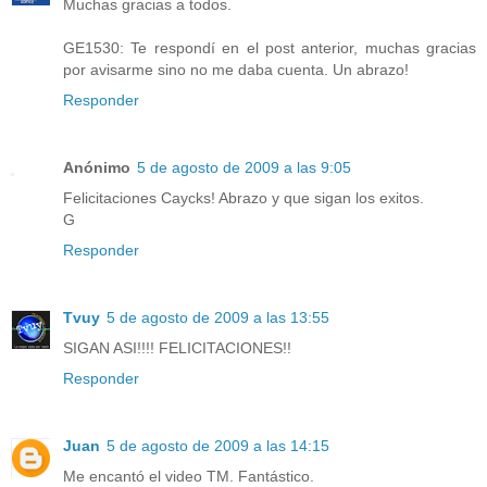
Muchas gracias a todos.
GE1530: Te respondí en el post anterior, muchas gracias
por avisarme sino no me daba cuenta. Un abrazo!
Responder
Anónimo
5 de agosto de 2009 a las 9:05
Felicitaciones Caycks! Abrazo y que sigan los exitos.
G
Responder
Tvuy
5 de agosto de 2009 a las 13:55
SIGAN ASI!!!! FELICITACIONES!!
Responder
Juan
5 de agosto de 2009 a las 14:15
Me encantó el video TM. Fantástico.