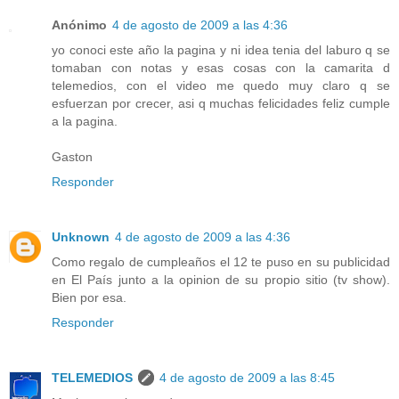
Anónimo
4 de agosto de 2009 a las 4:36
yo conoci este año la pagina y ni idea tenia del laburo q se
tomaban con notas y esas cosas con la camarita d
telemedios, con el video me quedo muy claro q se
esfuerzan por crecer, asi q muchas felicidades feliz cumple
a la pagina.
Gaston
Responder
Unknown
4 de agosto de 2009 a las 4:36
Como regalo de cumpleaños el 12 te puso en su publicidad
en El País junto a la opinion de su propio sitio (tv show).
Bien por esa.
Responder
TELEMEDIOS
4 de agosto de 2009 a las 8:45