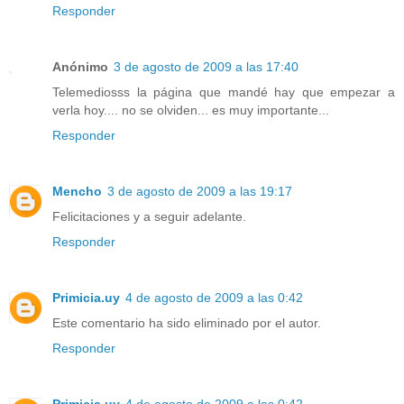
Responder
Anónimo
3 de agosto de 2009 a las 17:40
Telemediosss la página que mandé hay que empezar a
verla hoy.... no se olviden... es muy importante...
Responder
Mencho
3 de agosto de 2009 a las 19:17
Felicitaciones y a seguir adelante.
Responder
Primicia.uy
4 de agosto de 2009 a las 0:42
Este comentario ha sido eliminado por el autor.
Responder