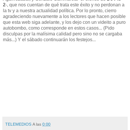
2
-, que nos cuentan de qué trata este éxito y no perdonan a
la tv y a nuestra actualidad política. Por lo pronto, cierro
agradeciendo nuevamente a los lectores que hacen posible
que esta web siga adelante, y los dejo con un videito a puro
autobombo, como corresponde en estos casos... (Pido
disculpas por la malísima calidad pero sino no se cargaba
más...) Y el sábado continuarán los festejos...
TELEMEDIOS
A las
0:00