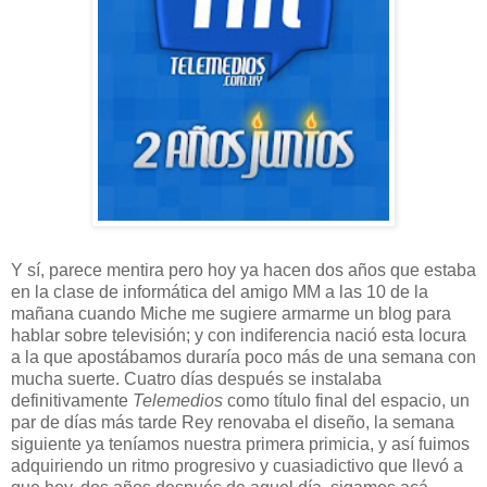
Y sí, parece mentira pero hoy ya hacen dos años que estaba
en la clase de informática del amigo MM a las 10 de la
mañana cuando Miche me sugiere armarme un blog para
hablar sobre televisión; y con indiferencia nació esta locura
a la que apostábamos duraría poco más de una semana con
mucha suerte. Cuatro días después se instalaba
definitivamente
Telemedios
como título final del espacio, un
par de días más tarde Rey renovaba el diseño, la semana
siguiente ya teníamos nuestra primera primicia, y así fuimos
adquiriendo un ritmo progresivo y cuasiadictivo que llevó a