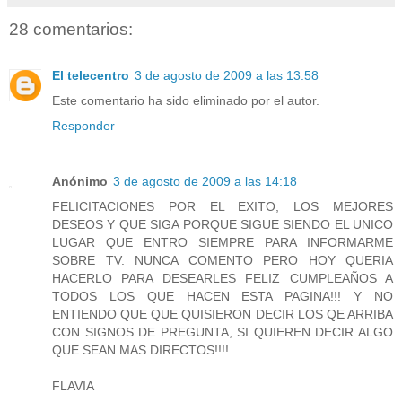
28 comentarios:
El telecentro
3 de agosto de 2009 a las 13:58
Este comentario ha sido eliminado por el autor.
Responder
Anónimo
3 de agosto de 2009 a las 14:18
FELICITACIONES POR EL EXITO, LOS MEJORES
DESEOS Y QUE SIGA PORQUE SIGUE SIENDO EL UNICO
LUGAR QUE ENTRO SIEMPRE PARA INFORMARME
SOBRE TV. NUNCA COMENTO PERO HOY QUERIA
HACERLO PARA DESEARLES FELIZ CUMPLEAÑOS A
TODOS LOS QUE HACEN ESTA PAGINA!!! Y NO
ENTIENDO QUE QUE QUISIERON DECIR LOS QE ARRIBA
CON SIGNOS DE PREGUNTA, SI QUIEREN DECIR ALGO
QUE SEAN MAS DIRECTOS!!!!
FLAVIA