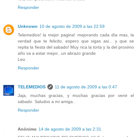
Responder
Unknown
10 de agosto de 2009 a las 22:59
Telemedios! la mejor pagina! mejorando cada día mas, la
verdad que te felicito, espero que sigas asi... y que se
repita la fiesta del sabado! Muy rica la torta y la del proximo
año va a estar mejor...un abrazo grande
Leo.
Responder
TELEMEDIOS
11 de agosto de 2009 a las 0:47
Jaja, muchas gracias, y muchas gracias por venir el
sábado. Saludos a mi amiga..
Responder
Anónimo
14 de agosto de 2009 a las 2:31