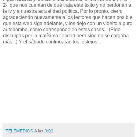
2
-, que nos cuentan de qué trata este éxito y no perdonan a
la tv y a nuestra actualidad política. Por lo pronto, cierro
agradeciendo nuevamente a los lectores que hacen posible
que esta web siga adelante, y los dejo con un videito a puro
autobombo, como corresponde en estos casos... (Pido
disculpas por la malísima calidad pero sino no se cargaba
más...) Y el sábado continuarán los festejos...
TELEMEDIOS
A las
0:00