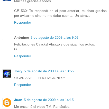
Muchas gracias a todos.
GE1530: Te respondí en el post anterior, muchas gracias
por avisarme sino no me daba cuenta. Un abrazo!
Responder
Anónimo
5 de agosto de 2009 a las 9:05
Felicitaciones Caycks! Abrazo y que sigan los exitos.
G
Responder
Tvuy
5 de agosto de 2009 a las 13:55
SIGAN ASI!!!! FELICITACIONES!!
Responder
Juan
5 de agosto de 2009 a las 14:15
Me encantó el video TM. Fantástico.