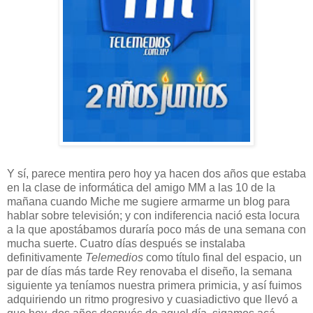
Y sí, parece mentira pero hoy ya hacen dos años que estaba
en la clase de informática del amigo MM a las 10 de la
mañana cuando Miche me sugiere armarme un blog para
hablar sobre televisión; y con indiferencia nació esta locura
a la que apostábamos duraría poco más de una semana con
mucha suerte. Cuatro días después se instalaba
definitivamente
Telemedios
como título final del espacio, un
par de días más tarde Rey renovaba el diseño, la semana
siguiente ya teníamos nuestra primera primicia, y así fuimos
adquiriendo un ritmo progresivo y cuasiadictivo que llevó a