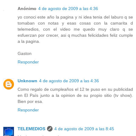
Anónimo
4 de agosto de 2009 a las 4:36
yo conoci este año la pagina y ni idea tenia del laburo q se
tomaban con notas y esas cosas con la camarita d
telemedios, con el video me quedo muy claro q se
esfuerzan por crecer, asi q muchas felicidades feliz cumple
a la pagina.
Gaston
Responder
Unknown
4 de agosto de 2009 a las 4:36
Como regalo de cumpleaños el 12 te puso en su publicidad
en El País junto a la opinion de su propio sitio (tv show).
Bien por esa.
Responder
TELEMEDIOS
4 de agosto de 2009 a las 8:45