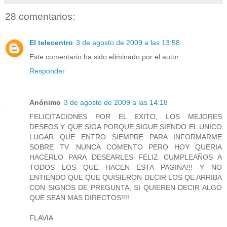
28 comentarios:
El telecentro
3 de agosto de 2009 a las 13:58
Este comentario ha sido eliminado por el autor.
Responder
Anónimo
3 de agosto de 2009 a las 14:18
FELICITACIONES POR EL EXITO, LOS MEJORES
DESEOS Y QUE SIGA PORQUE SIGUE SIENDO EL UNICO
LUGAR QUE ENTRO SIEMPRE PARA INFORMARME
SOBRE TV. NUNCA COMENTO PERO HOY QUERIA
HACERLO PARA DESEARLES FELIZ CUMPLEAÑOS A
TODOS LOS QUE HACEN ESTA PAGINA!!! Y NO
ENTIENDO QUE QUE QUISIERON DECIR LOS QE ARRIBA
CON SIGNOS DE PREGUNTA, SI QUIEREN DECIR ALGO
QUE SEAN MAS DIRECTOS!!!!
FLAVIA