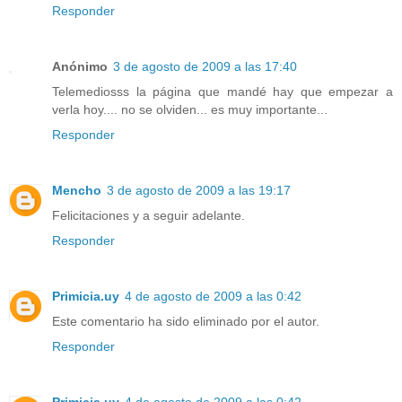
Responder
Anónimo
3 de agosto de 2009 a las 17:40
Telemediosss la página que mandé hay que empezar a
verla hoy.... no se olviden... es muy importante...
Responder
Mencho
3 de agosto de 2009 a las 19:17
Felicitaciones y a seguir adelante.
Responder
Primicia.uy
4 de agosto de 2009 a las 0:42
Este comentario ha sido eliminado por el autor.
Responder