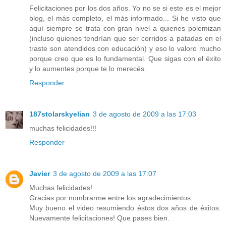
Felicitaciones por los dos años. Yo no se si este es el mejor
blog, el más completo, el más informado... Si he visto que
aquí siempre se trata con gran nivel a quienes polemizan
(incluso quienes tendrían que ser corridos a patadas en el
traste son atendidos con educación) y eso lo valoro mucho
porque creo que es lo fundamental. Que sigas con el éxito
y lo aumentes porque te lo merecés.
Responder
187stolarskyelian
3 de agosto de 2009 a las 17:03
muchas felicidades!!!
Responder
Javier
3 de agosto de 2009 a las 17:07
Muchas felicidades!
Gracias por nombrarme entre los agradecimientos.
Muy bueno el video resumiendo éstos dos años de éxitos.
Nuevamente felicitaciones! Que pases bien.