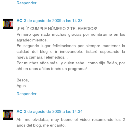
Responder
AC
3 de agosto de 2009 a las 14:33
¡FELÍZ CUMPLE NÚMERO 2 TELEMEDIOS!
Primero que nada muchas gracias por nombrarme en los
agradecimientos.
En segundo lugar felicitaciones por siempre mantener la
calidad del blog e ir innovandolo. Estaré esperando la
nueva cámara Telemedios...
Por muchos años más...y quien sabe...como dijo Belén, por
ahí en unos añitos tenés un programa!
Besos,
Agus
Responder
AC
3 de agosto de 2009 a las 14:34
Ah, me olvidaba, muy bueno el video resumiendo los 2
años del blog, me encantó.