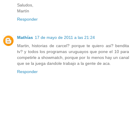
Saludos,
Martín
Responder
Mathías
17 de mayo de 2011 a las 21:24
Martin, historias de carcel? porque te quiero asi? bendita
tv? y todos los programas uruguayos que pone el 10 para
competirle a showmatch, porque por lo menos hay un canal
que se la juega dandole trabajo a la gente de aca.
Responder