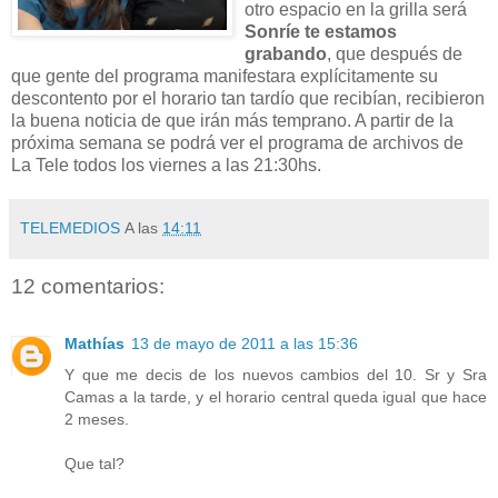
otro espacio en la grilla será
Sonríe te estamos
grabando
, que después de
que gente del programa manifestara explícitamente su
descontento por el horario tan tardío que recibían, recibieron
la buena noticia de que irán más temprano. A partir de la
próxima semana se podrá ver el programa de archivos de
La Tele todos los viernes a las 21:30hs.
TELEMEDIOS
A las
14:11
12 comentarios:
Mathías
13 de mayo de 2011 a las 15:36
Y que me decis de los nuevos cambios del 10. Sr y Sra
Camas a la tarde, y el horario central queda igual que hace
2 meses.
Que tal?