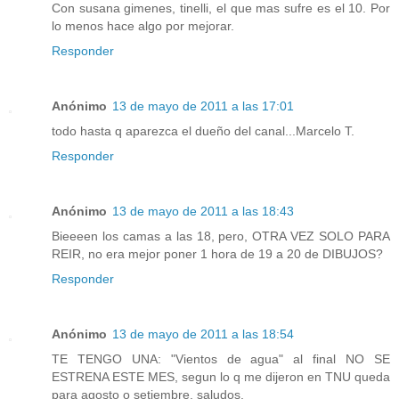
Con susana gimenes, tinelli, el que mas sufre es el 10. Por
lo menos hace algo por mejorar.
Responder
Anónimo
13 de mayo de 2011 a las 17:01
todo hasta q aparezca el dueño del canal...Marcelo T.
Responder
Anónimo
13 de mayo de 2011 a las 18:43
Bieeeen los camas a las 18, pero, OTRA VEZ SOLO PARA
REIR, no era mejor poner 1 hora de 19 a 20 de DIBUJOS?
Responder
Anónimo
13 de mayo de 2011 a las 18:54
TE TENGO UNA: "Vientos de agua" al final NO SE
ESTRENA ESTE MES, segun lo q me dijeron en TNU queda
para agosto o setiembre. saludos.