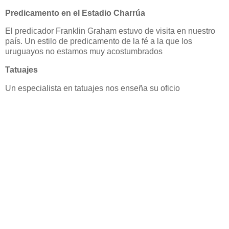
Predicamento en el Estadio Charrúa
El predicador Franklin Graham estuvo de visita en nuestro
país. Un estilo de predicamento de la fé a la que los
uruguayos no estamos muy acostumbrados
Tatuajes
Un especialista en tatuajes nos enseña su oficio