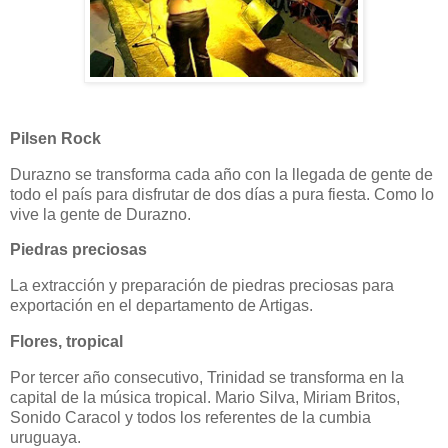
Pilsen Rock
Durazno se transforma cada año con la llegada de gente de
todo el país para disfrutar de dos días a pura fiesta. Como lo
vive la gente de Durazno.
Piedras preciosas
La extracción y preparación de piedras preciosas para
exportación en el departamento de Artigas.
Flores, tropical
Por tercer año consecutivo, Trinidad se transforma en la
capital de la música tropical. Mario Silva, Miriam Britos,
Sonido Caracol y todos los referentes de la cumbia
uruguaya.