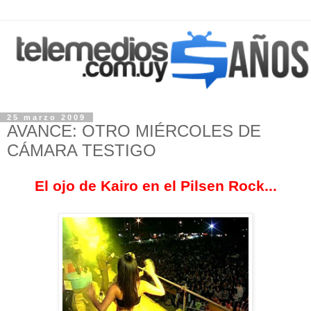
25 marzo 2009
AVANCE: OTRO MIÉRCOLES DE
CÁMARA TESTIGO
El ojo de Kairo en el Pilsen Rock...