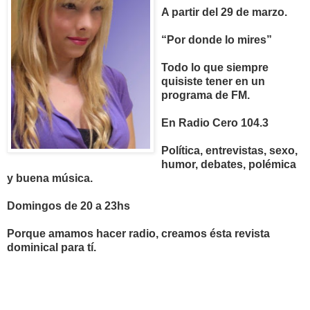
A partir del 29 de marzo.
“Por donde lo mires”
Todo lo que siempre
quisiste tener en un
programa de FM.
En Radio Cero 104.3
Política, entrevistas, sexo,
humor, debates, polémica
y buena música.
Domingos de 20 a 23hs
Porque amamos hacer radio, creamos ésta revista
dominical para tí.