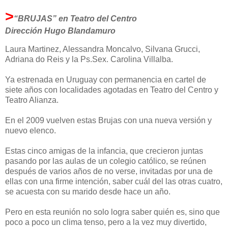
>
“BRUJAS” en Teatro del Centro
Dirección Hugo Blandamuro
Laura Martinez, Alessandra Moncalvo, Silvana Grucci,
Adriana do Reis y la Ps.Sex. Carolina Villalba.
Ya estrenada en Uruguay con permanencia en cartel de
siete años con localidades agotadas en Teatro del Centro y
Teatro Alianza.
En el 2009 vuelven estas Brujas con una nueva versión y
nuevo elenco.
Estas cinco amigas de la infancia, que crecieron juntas
pasando por las aulas de un colegio católico, se reúnen
después de varios años de no verse, invitadas por una de
ellas con una firme intención, saber cuál del las otras cuatro,
se acuesta con su marido desde hace un año.
Pero en esta reunión no solo logra saber quién es, sino que
poco a poco un clima tenso, pero a la vez muy divertido,