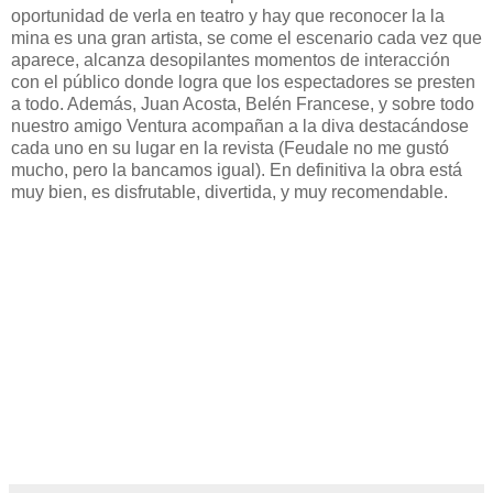
oportunidad de verla en teatro y hay que reconocer la la
mina es una gran artista, se come el escenario cada vez que
aparece, alcanza desopilantes momentos de interacción
con el público donde logra que los espectadores se presten
a todo. Además, Juan Acosta, Belén Francese, y sobre todo
nuestro amigo Ventura acompañan a la diva destacándose
cada uno en su lugar en la revista (Feudale no me gustó
mucho, pero la bancamos igual). En definitiva la obra está
muy bien, es disfrutable, divertida, y muy recomendable.