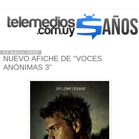
13 marzo 2009
NUEVO AFICHE DE "VOCES
ANÓNIMAS 3"