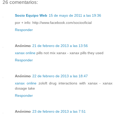
26 comentarios:
Socio Equipo Web
15 de mayo de 2011 a las 19:36
por + info: http://www.facebook.com/sociooficial
Responder
Anónimo
21 de febrero de 2013 a las 13:56
xanax online
pills not mix xanax - xanax pills they used
Responder
Anónimo
22 de febrero de 2013 a las 18:47
xanax online
zoloft drug interactions with xanax - xanax
dosage take
Responder
Anónimo
23 de febrero de 2013 a las 7:51