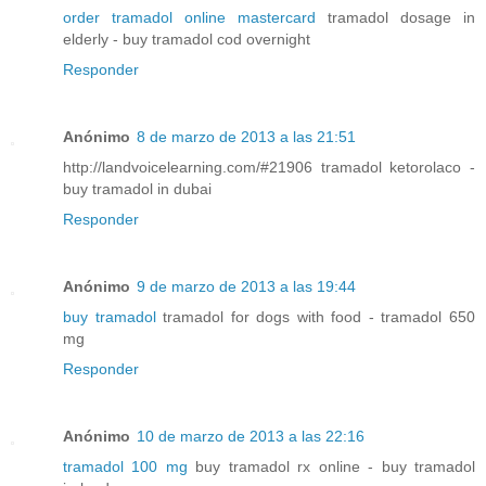
order tramadol online mastercard
tramadol dosage in
elderly - buy tramadol cod overnight
Responder
Anónimo
8 de marzo de 2013 a las 21:51
http://landvoicelearning.com/#21906 tramadol ketorolaco -
buy tramadol in dubai
Responder
Anónimo
9 de marzo de 2013 a las 19:44
buy tramadol
tramadol for dogs with food - tramadol 650
mg
Responder
Anónimo
10 de marzo de 2013 a las 22:16
tramadol 100 mg
buy tramadol rx online - buy tramadol