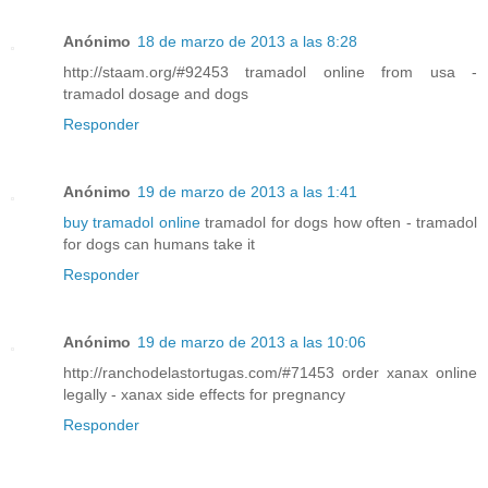
Anónimo
18 de marzo de 2013 a las 8:28
http://staam.org/#92453 tramadol online from usa -
tramadol dosage and dogs
Responder
Anónimo
19 de marzo de 2013 a las 1:41
buy tramadol online
tramadol for dogs how often - tramadol
for dogs can humans take it
Responder
Anónimo
19 de marzo de 2013 a las 10:06
http://ranchodelastortugas.com/#71453 order xanax online
legally - xanax side effects for pregnancy
Responder