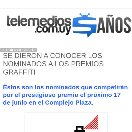
13 mayo 2011
SE DIERON A CONOCER LOS
NOMINADOS A LOS PREMIOS
GRAFFITI
Éstos son los nominados que competirán
por el prestigioso premio el próximo 17
de junio en el Complejo Plaza.