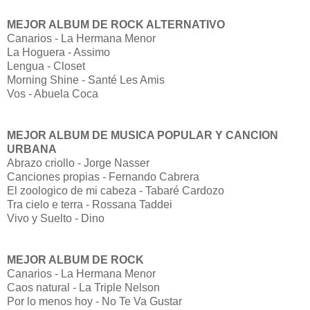
MEJOR ALBUM DE ROCK ALTERNATIVO
Canarios - La Hermana Menor
La Hoguera - Assimo
Lengua - Closet
Morning Shine - Santé Les Amis
Vos - Abuela Coca
MEJOR ALBUM DE MUSICA POPULAR Y CANCION
URBANA
Abrazo criollo - Jorge Nasser
Canciones propias - Fernando Cabrera
El zoologico de mi cabeza - Tabaré Cardozo
Tra cielo e terra - Rossana Taddei
Vivo y Suelto - Dino
MEJOR ALBUM DE ROCK
Canarios - La Hermana Menor
Caos natural - La Triple Nelson
Por lo menos hoy - No Te Va Gustar