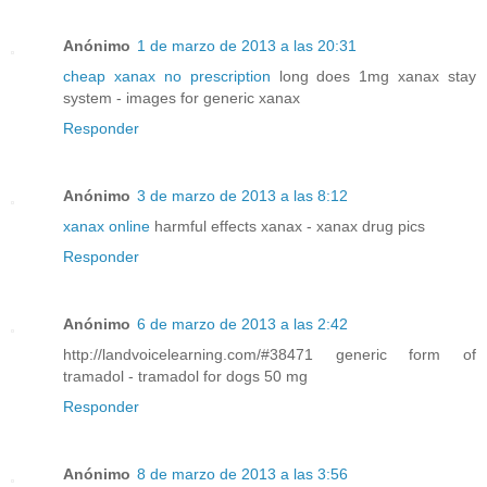
Anónimo
1 de marzo de 2013 a las 20:31
cheap xanax no prescription
long does 1mg xanax stay
system - images for generic xanax
Responder
Anónimo
3 de marzo de 2013 a las 8:12
xanax online
harmful effects xanax - xanax drug pics
Responder
Anónimo
6 de marzo de 2013 a las 2:42
http://landvoicelearning.com/#38471 generic form of
tramadol - tramadol for dogs 50 mg
Responder
Anónimo
8 de marzo de 2013 a las 3:56