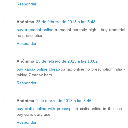
Responder
Anónimo
25 de febrero de 2013 a las 5:48
buy tramadol online
tramadol narcotic high - buy tramadol
no prescription
Responder
Anónimo
25 de febrero de 2013 a las 10:02
buy xanax online cheap
xanax online no prescription india -
taking 7 xanax bars
Responder
Anónimo
1 de marzo de 2013 a las 3:46
buy cialis online with prescription
cialis online in the usa -
buy cialis daily use
Responder