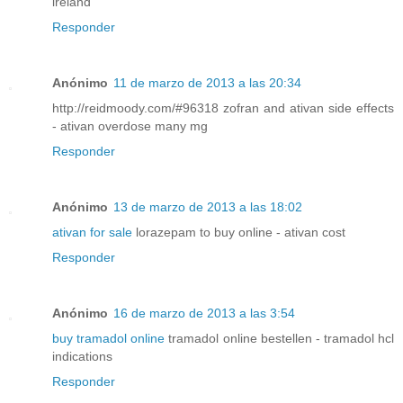
ireland
Responder
Anónimo
11 de marzo de 2013 a las 20:34
http://reidmoody.com/#96318 zofran and ativan side effects
- ativan overdose many mg
Responder
Anónimo
13 de marzo de 2013 a las 18:02
ativan for sale
lorazepam to buy online - ativan cost
Responder
Anónimo
16 de marzo de 2013 a las 3:54
buy tramadol online
tramadol online bestellen - tramadol hcl
indications
Responder