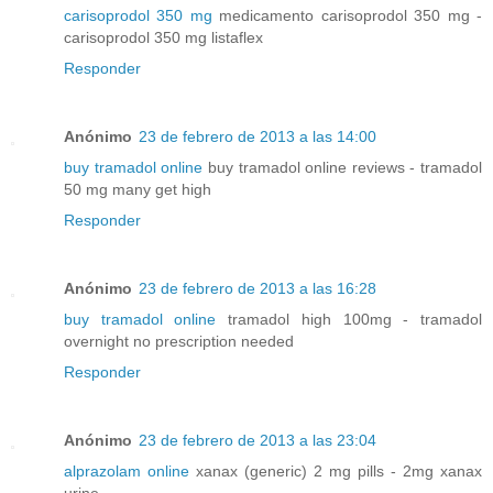
carisoprodol 350 mg
medicamento carisoprodol 350 mg -
carisoprodol 350 mg listaflex
Responder
Anónimo
23 de febrero de 2013 a las 14:00
buy tramadol online
buy tramadol online reviews - tramadol
50 mg many get high
Responder
Anónimo
23 de febrero de 2013 a las 16:28
buy tramadol online
tramadol high 100mg - tramadol
overnight no prescription needed
Responder
Anónimo
23 de febrero de 2013 a las 23:04
alprazolam online
xanax (generic) 2 mg pills - 2mg xanax