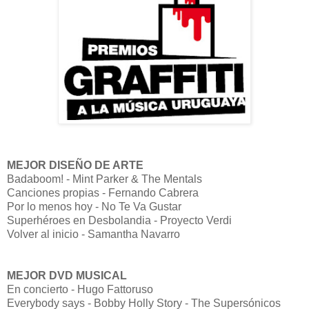
MEJOR DISEÑO DE ARTE
Badaboom! - Mint Parker & The Mentals
Canciones propias - Fernando Cabrera
Por lo menos hoy - No Te Va Gustar
Superhéroes en Desbolandia - Proyecto Verdi
Volver al inicio - Samantha Navarro
MEJOR DVD MUSICAL
En concierto - Hugo Fattoruso
Everybody says - Bobby Holly Story - The Supersónicos