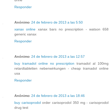
urine
Responder
Anónimo
24 de febrero de 2013 a las 5:50
xanax online
xanax bars no prescription - watson 658
generic xanax
Responder
Anónimo
24 de febrero de 2013 a las 12:57
buy tramadol online no prescription
tramadol al 100mg
retardtabletten nebenwirkungen - cheap tramadol online
usa
Responder
Anónimo
24 de febrero de 2013 a las 18:46
buy carisoprodol
order carisoprodol 350 mg - carisoprodol
drug test