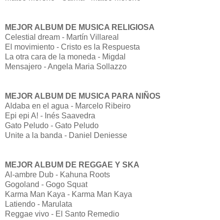
MEJOR ALBUM DE MUSICA RELIGIOSA
Celestial dream - Martín Villareal
El movimiento - Cristo es la Respuesta
La otra cara de la moneda - Migdal
Mensajero - Angela Maria Sollazzo
MEJOR ALBUM DE MUSICA PARA NIÑOS
Aldaba en el agua - Marcelo Ribeiro
Epi epi A! - Inés Saavedra
Gato Peludo - Gato Peludo
Unite a la banda - Daniel Deniesse
MEJOR ALBUM DE REGGAE Y SKA
Al-ambre Dub - Kahuna Roots
Gogoland - Gogo Squat
Karma Man Kaya - Karma Man Kaya
Latiendo - Marulata
Reggae vivo - El Santo Remedio