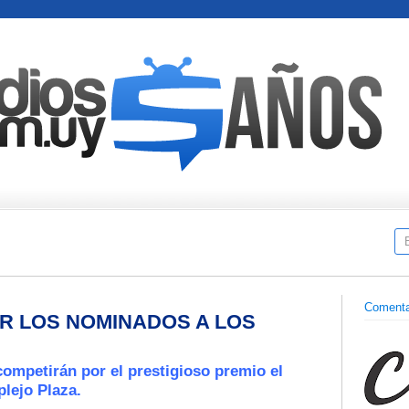
Comenta
R LOS NOMINADOS A LOS
ompetirán por el prestigioso premio el
lejo Plaza.