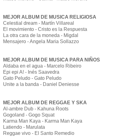
MEJOR ALBUM DE MUSICA RELIGIOSA
Celestial dream - Martín Villareal
El movimiento - Cristo es la Respuesta
La otra cara de la moneda - Migdal
Mensajero - Angela Maria Sollazzo
MEJOR ALBUM DE MUSICA PARA NIÑOS
Aldaba en el agua - Marcelo Ribeiro
Epi epi A! - Inés Saavedra
Gato Peludo - Gato Peludo
Unite a la banda - Daniel Deniesse
MEJOR ALBUM DE REGGAE Y SKA
Al-ambre Dub - Kahuna Roots
Gogoland - Gogo Squat
Karma Man Kaya - Karma Man Kaya
Latiendo - Marulata
Reggae vivo - El Santo Remedio