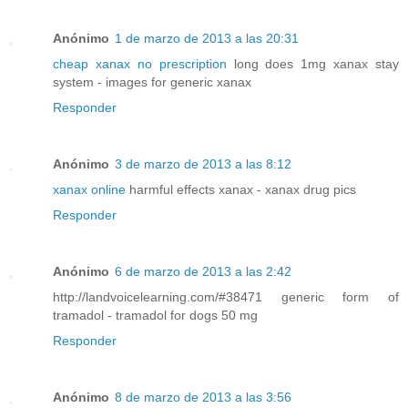
Anónimo
1 de marzo de 2013 a las 20:31
cheap xanax no prescription
long does 1mg xanax stay
system - images for generic xanax
Responder
Anónimo
3 de marzo de 2013 a las 8:12
xanax online
harmful effects xanax - xanax drug pics
Responder
Anónimo
6 de marzo de 2013 a las 2:42
http://landvoicelearning.com/#38471 generic form of
tramadol - tramadol for dogs 50 mg
Responder
Anónimo
8 de marzo de 2013 a las 3:56