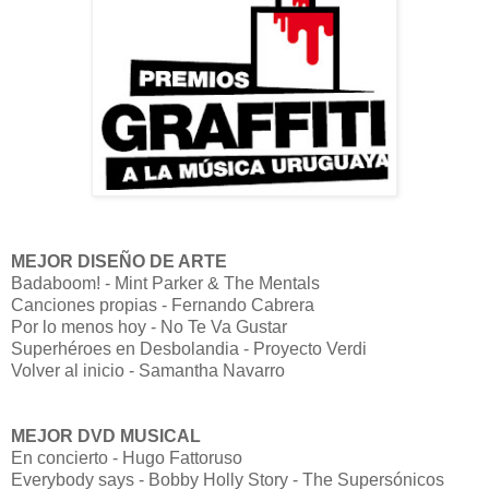
MEJOR DISEÑO DE ARTE
Badaboom! - Mint Parker & The Mentals
Canciones propias - Fernando Cabrera
Por lo menos hoy - No Te Va Gustar
Superhéroes en Desbolandia - Proyecto Verdi
Volver al inicio - Samantha Navarro
MEJOR DVD MUSICAL
En concierto - Hugo Fattoruso
Everybody says - Bobby Holly Story - The Supersónicos