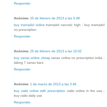
Responder
Anónimo
25 de febrero de 2013 a las 5:48
buy tramadol online
tramadol narcotic high - buy tramadol
no prescription
Responder
Anónimo
25 de febrero de 2013 a las 10:02
buy xanax online cheap
xanax online no prescription india -
taking 7 xanax bars
Responder
Anónimo
1 de marzo de 2013 a las 3:46
buy cialis online with prescription
cialis online in the usa -
buy cialis daily use
Responder