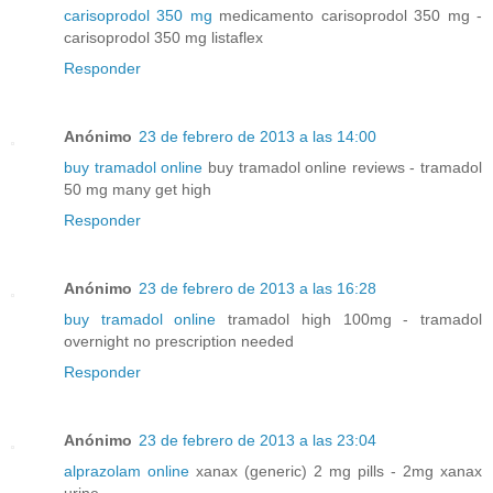
carisoprodol 350 mg
medicamento carisoprodol 350 mg -
carisoprodol 350 mg listaflex
Responder
Anónimo
23 de febrero de 2013 a las 14:00
buy tramadol online
buy tramadol online reviews - tramadol
50 mg many get high
Responder
Anónimo
23 de febrero de 2013 a las 16:28
buy tramadol online
tramadol high 100mg - tramadol
overnight no prescription needed
Responder
Anónimo
23 de febrero de 2013 a las 23:04
alprazolam online
xanax (generic) 2 mg pills - 2mg xanax