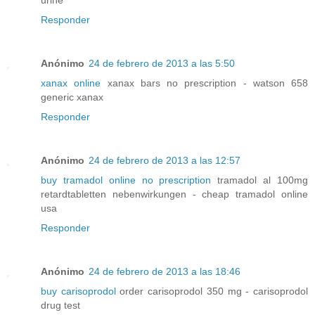
urine
Responder
Anónimo
24 de febrero de 2013 a las 5:50
xanax online
xanax bars no prescription - watson 658
generic xanax
Responder
Anónimo
24 de febrero de 2013 a las 12:57
buy tramadol online no prescription
tramadol al 100mg
retardtabletten nebenwirkungen - cheap tramadol online
usa
Responder
Anónimo
24 de febrero de 2013 a las 18:46
buy carisoprodol
order carisoprodol 350 mg - carisoprodol
drug test