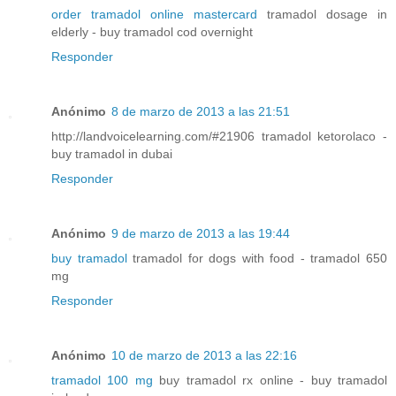
order tramadol online mastercard
tramadol dosage in
elderly - buy tramadol cod overnight
Responder
Anónimo
8 de marzo de 2013 a las 21:51
http://landvoicelearning.com/#21906 tramadol ketorolaco -
buy tramadol in dubai
Responder
Anónimo
9 de marzo de 2013 a las 19:44
buy tramadol
tramadol for dogs with food - tramadol 650
mg
Responder
Anónimo
10 de marzo de 2013 a las 22:16
tramadol 100 mg
buy tramadol rx online - buy tramadol