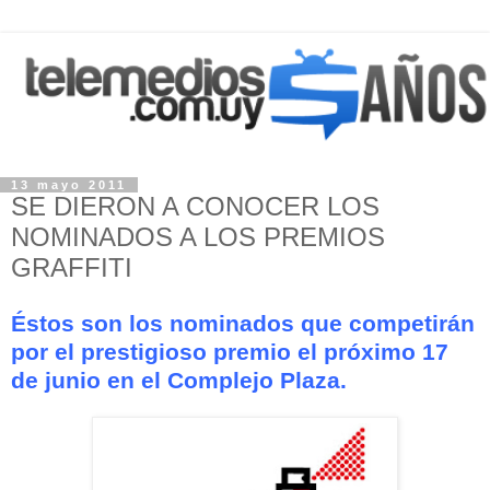
13 mayo 2011
SE DIERON A CONOCER LOS
NOMINADOS A LOS PREMIOS
GRAFFITI
Éstos son los nominados que competirán
por el prestigioso premio el próximo 17
de junio en el Complejo Plaza.