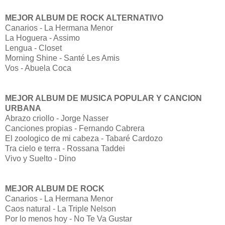
MEJOR ALBUM DE ROCK ALTERNATIVO
Canarios - La Hermana Menor
La Hoguera - Assimo
Lengua - Closet
Morning Shine - Santé Les Amis
Vos - Abuela Coca
MEJOR ALBUM DE MUSICA POPULAR Y CANCION
URBANA
Abrazo criollo - Jorge Nasser
Canciones propias - Fernando Cabrera
El zoologico de mi cabeza - Tabaré Cardozo
Tra cielo e terra - Rossana Taddei
Vivo y Suelto - Dino
MEJOR ALBUM DE ROCK
Canarios - La Hermana Menor
Caos natural - La Triple Nelson
Por lo menos hoy - No Te Va Gustar