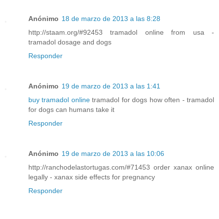
Anónimo
18 de marzo de 2013 a las 8:28
http://staam.org/#92453 tramadol online from usa -
tramadol dosage and dogs
Responder
Anónimo
19 de marzo de 2013 a las 1:41
buy tramadol online
tramadol for dogs how often - tramadol
for dogs can humans take it
Responder
Anónimo
19 de marzo de 2013 a las 10:06
http://ranchodelastortugas.com/#71453 order xanax online
legally - xanax side effects for pregnancy
Responder