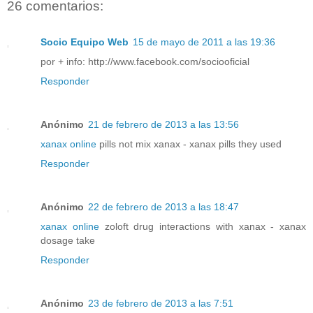
26 comentarios:
Socio Equipo Web
15 de mayo de 2011 a las 19:36
por + info: http://www.facebook.com/sociooficial
Responder
Anónimo
21 de febrero de 2013 a las 13:56
xanax online
pills not mix xanax - xanax pills they used
Responder
Anónimo
22 de febrero de 2013 a las 18:47
xanax online
zoloft drug interactions with xanax - xanax
dosage take
Responder
Anónimo
23 de febrero de 2013 a las 7:51