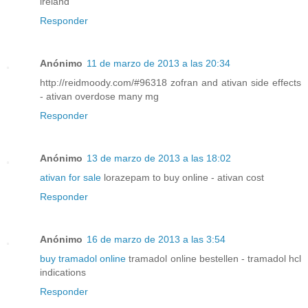
ireland
Responder
Anónimo
11 de marzo de 2013 a las 20:34
http://reidmoody.com/#96318 zofran and ativan side effects
- ativan overdose many mg
Responder
Anónimo
13 de marzo de 2013 a las 18:02
ativan for sale
lorazepam to buy online - ativan cost
Responder
Anónimo
16 de marzo de 2013 a las 3:54
buy tramadol online
tramadol online bestellen - tramadol hcl
indications
Responder