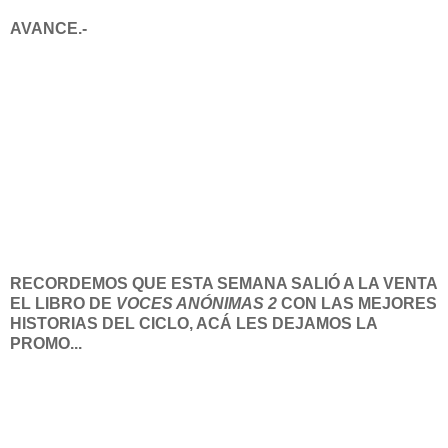
AVANCE.-
RECORDEMOS QUE ESTA SEMANA SALIÓ A LA VENTA
EL LIBRO DE
VOCES ANÓNIMAS 2
CON LAS MEJORES
HISTORIAS DEL CICLO, ACÁ LES DEJAMOS LA
PROMO...