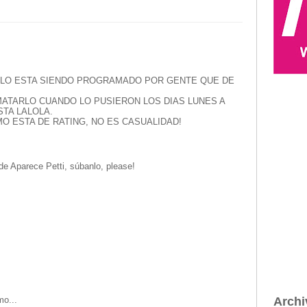
LO ESTA SIENDO PROGRAMADO POR GENTE QUE DE
ATARLO CUANDO LO PUSIERON LOS DIAS LUNES A
TA LALOLA.
O ESTA DE RATING, NO ES CASUALIDAD!
Aparece Petti, súbanlo, please!
mo...
Archi