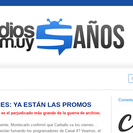
Comenta
ES: YA ESTÁN LAS PROMOS
 es el perjudicado más grande de la guerra de archivo.
ente, Montecarlo confirmó que Carballo va los viernes...
están fumando los programadores de Canal 4? Veamos, el