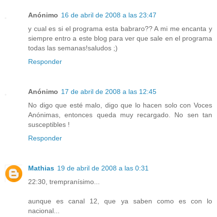
Anónimo
16 de abril de 2008 a las 23:47
y cual es si el programa esta babraro?? A mi me encanta y
siempre entro a este blog para ver que sale en el programa
todas las semanas!saludos ;)
Responder
Anónimo
17 de abril de 2008 a las 12:45
No digo que esté malo, digo que lo hacen solo con Voces
Anónimas, entonces queda muy recargado. No sen tan
susceptibles !
Responder
Mathias
19 de abril de 2008 a las 0:31
22:30, trempranísimo...
aunque es canal 12, que ya saben como es con lo
nacional...