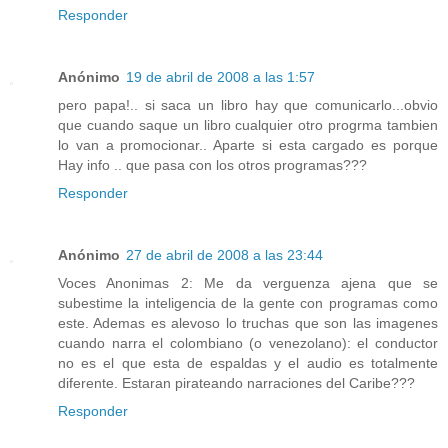
Responder
Anónimo
19 de abril de 2008 a las 1:57
pero papa!.. si saca un libro hay que comunicarlo...obvio
que cuando saque un libro cualquier otro progrma tambien
lo van a promocionar.. Aparte si esta cargado es porque
Hay info .. que pasa con los otros programas???
Responder
Anónimo
27 de abril de 2008 a las 23:44
Voces Anonimas 2: Me da verguenza ajena que se
subestime la inteligencia de la gente con programas como
este. Ademas es alevoso lo truchas que son las imagenes
cuando narra el colombiano (o venezolano): el conductor
no es el que esta de espaldas y el audio es totalmente
diferente. Estaran pirateando narraciones del Caribe???
Responder