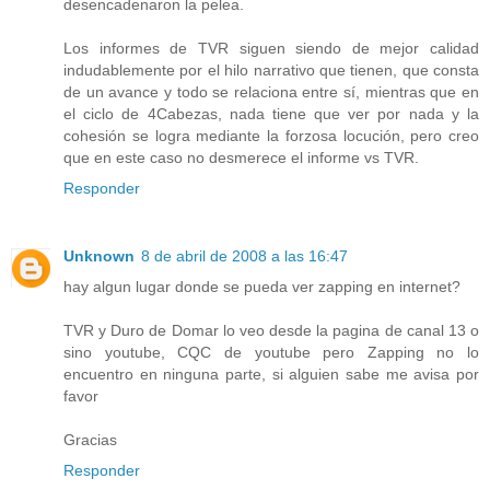
desencadenaron la pelea.
Los informes de TVR siguen siendo de mejor calidad
indudablemente por el hilo narrativo que tienen, que consta
de un avance y todo se relaciona entre sí, mientras que en
el ciclo de 4Cabezas, nada tiene que ver por nada y la
cohesión se logra mediante la forzosa locución, pero creo
que en este caso no desmerece el informe vs TVR.
Responder
Unknown
8 de abril de 2008 a las 16:47
hay algun lugar donde se pueda ver zapping en internet?
TVR y Duro de Domar lo veo desde la pagina de canal 13 o
sino youtube, CQC de youtube pero Zapping no lo
encuentro en ninguna parte, si alguien sabe me avisa por
favor
Gracias
Responder