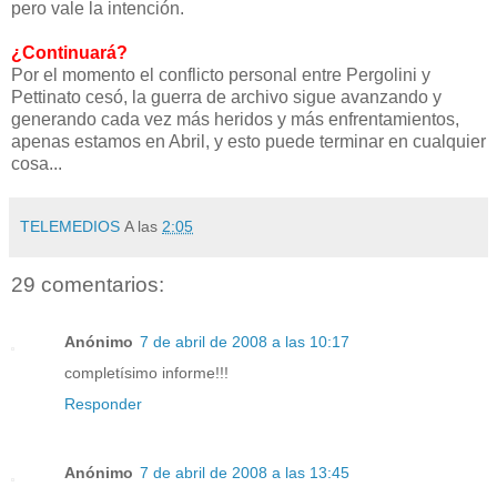
pero vale la intención.
¿Continuará?
Por el momento el conflicto personal entre Pergolini y
Pettinato cesó, la guerra de archivo sigue avanzando y
generando cada vez más heridos y más enfrentamientos,
apenas estamos en Abril, y esto puede terminar en cualquier
cosa...
TELEMEDIOS
A las
2:05
29 comentarios:
Anónimo
7 de abril de 2008 a las 10:17
completísimo informe!!!
Responder
Anónimo
7 de abril de 2008 a las 13:45