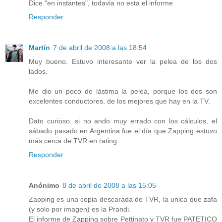
Dice "en instantes", todavia no esta el informe
Responder
Martín
7 de abril de 2008 a las 18:54
Muy bueno. Estuvo interesante ver la pelea de los dos
lados.
Me dio un poco de lástima la pelea, porque los dos son
excelentes conductores, de los mejores que hay en la TV.
Dato curioso: si no ando muy errado con los cálculos, el
sábado pasado en Argentina fue el día que Zapping estuvo
más cerca de TVR en rating.
Responder
Anónimo
8 de abril de 2008 a las 15:05
Zapping es una copia descarada de TVR, la unica que zafa
(y solo por imagen) es la Prandi.
El informe de Zapping sobre Pettinato y TVR fue PATETICO