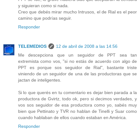
y siguieran como si nada.
Creo que debés mirar mucho Intrusos, el de Rial es el peor
camino que podrías seguir.
Responder
TELEMEDIOS
12 de abril de 2008 a las 14:56
Me descepciona que un seguidor de PPT sea tan
extremista como vos, "si no estás de acuerdo con algo de
PPT es porque sos seguidor de Rial", bastante triste
viniendo de un seguidor de una de las productoras que se
jactan de inteligentes.
Si lo que querés en tu comentario es dejar bien parada a la
productora de Gvirtz, todo ok, pero si decimos verdades, y
vos sos seguidor de esa productora como yo, sabés muy
bien que Pettinato y TVR no hablan de Tinelli y Suar como
cuando hablaban de ellos cuando estaban en América.
Responder