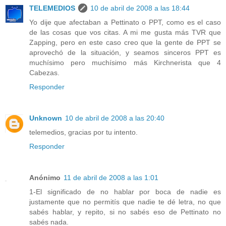
TELEMEDIOS
10 de abril de 2008 a las 18:44
Yo dije que afectaban a Pettinato o PPT, como es el caso
de las cosas que vos citas. A mi me gusta más TVR que
Zapping, pero en este caso creo que la gente de PPT se
aprovechó de la situación, y seamos sinceros PPT es
muchísimo pero muchísimo más Kirchnerista que 4
Cabezas.
Responder
Unknown
10 de abril de 2008 a las 20:40
telemedios, gracias por tu intento.
Responder
Anónimo
11 de abril de 2008 a las 1:01
1-El significado de no hablar por boca de nadie es
justamente que no permitís que nadie te dé letra, no que
sabés hablar, y repito, si no sabés eso de Pettinato no
sabés nada.