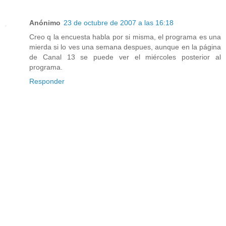
Anónimo
23 de octubre de 2007 a las 16:18
Creo q la encuesta habla por si misma, el programa es una
mierda si lo ves una semana despues, aunque en la página
de Canal 13 se puede ver el miércoles posterior al
programa.
Responder