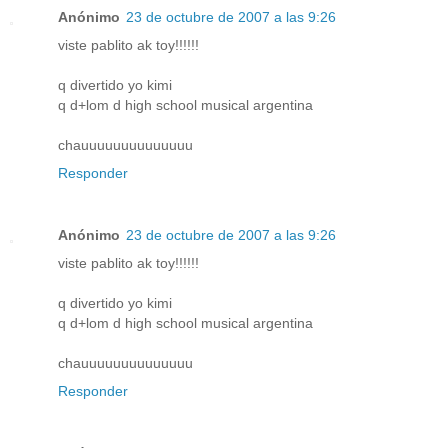
Anónimo
23 de octubre de 2007 a las 9:26
viste pablito ak toy!!!!!!
q divertido yo kimi
q d+lom d high school musical argentina
chauuuuuuuuuuuuuu
Responder
Anónimo
23 de octubre de 2007 a las 9:26
viste pablito ak toy!!!!!!
q divertido yo kimi
q d+lom d high school musical argentina
chauuuuuuuuuuuuuu
Responder