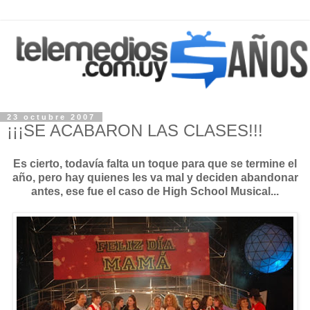
23 octubre 2007
¡¡¡SE ACABARON LAS CLASES!!!
Es cierto, todavía falta un toque para que se termine el
año, pero hay quienes les va mal y deciden abandonar
antes, ese fue el caso de High School Musical...