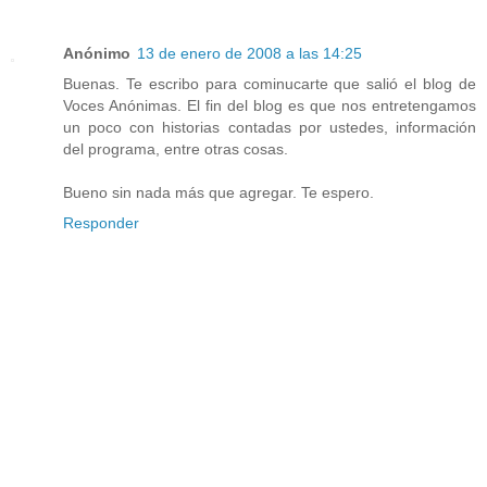
Anónimo
13 de enero de 2008 a las 14:25
Buenas. Te escribo para cominucarte que salió el blog de
Voces Anónimas. El fin del blog es que nos entretengamos
un poco con historias contadas por ustedes, información
del programa, entre otras cosas.
Bueno sin nada más que agregar. Te espero.
Responder