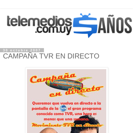
30 octubre 2007
CAMPAÑA TVR EN DIRECTO