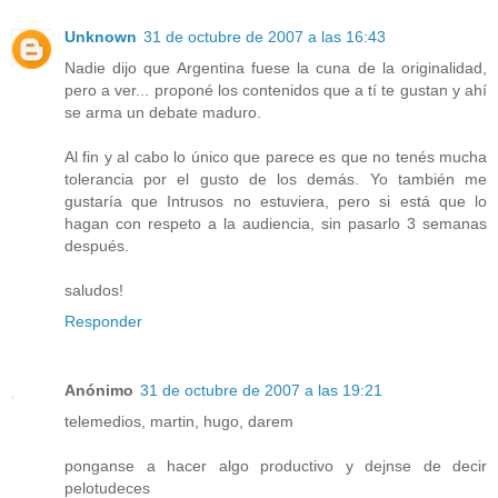
Unknown
31 de octubre de 2007 a las 16:43
Nadie dijo que Argentina fuese la cuna de la originalidad,
pero a ver... proponé los contenidos que a tí te gustan y ahí
se arma un debate maduro.
Al fin y al cabo lo único que parece es que no tenés mucha
tolerancia por el gusto de los demás. Yo también me
gustaría que Intrusos no estuviera, pero si está que lo
hagan con respeto a la audiencia, sin pasarlo 3 semanas
después.
saludos!
Responder
Anónimo
31 de octubre de 2007 a las 19:21
telemedios, martin, hugo, darem
ponganse a hacer algo productivo y dejnse de decir
pelotudeces