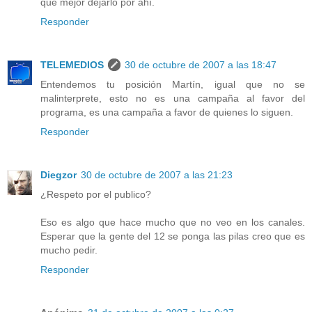
que mejor dejarlo por ahí.
Responder
TELEMEDIOS
30 de octubre de 2007 a las 18:47
Entendemos tu posición Martín, igual que no se
malinterprete, esto no es una campaña al favor del
programa, es una campaña a favor de quienes lo siguen.
Responder
Diegzor
30 de octubre de 2007 a las 21:23
¿Respeto por el publico?
Eso es algo que hace mucho que no veo en los canales.
Esperar que la gente del 12 se ponga las pilas creo que es
mucho pedir.
Responder