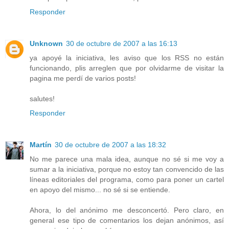
Responder
Unknown
30 de octubre de 2007 a las 16:13
ya apoyé la iniciativa, les aviso que los RSS no están
funcionando, plis arreglen que por olvidarme de visitar la
pagina me perdí de varios posts!
salutes!
Responder
Martín
30 de octubre de 2007 a las 18:32
No me parece una mala idea, aunque no sé si me voy a
sumar a la iniciativa, porque no estoy tan convencido de las
líneas editoriales del programa, como para poner un cartel
en apoyo del mismo... no sé si se entiende.
Ahora, lo del anónimo me desconcertó. Pero claro, en
general ese tipo de comentarios los dejan anónimos, así