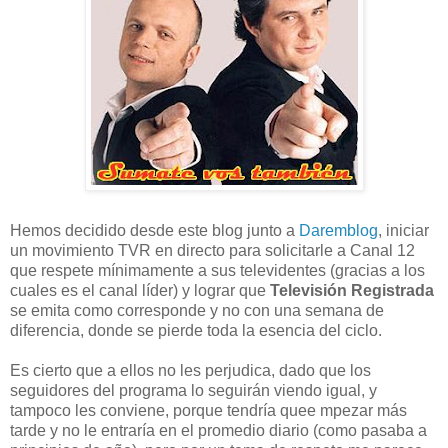
Hemos decidido desde este blog junto a
Daremblog
, iniciar
un movimiento TVR en directo para solicitarle a Canal 12
que respete mínimamente a sus televidentes (gracias a los
cuales es el canal líder) y lograr que
Televisión Registrada
se emita como corresponde y no con una semana de
diferencia, donde se pierde toda la esencia del ciclo.
Es cierto que a ellos no les perjudica, dado que los
seguidores del programa lo seguirán viendo igual, y
tampoco les conviene, porque tendría quee mpezar más
tarde y no le entraría en el promedio diario (como pasaba a