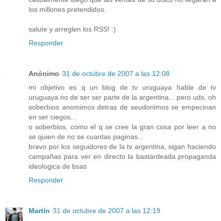
los millones pretendidos.
salute y arreglen los RSS! :)
Responder
Anónimo
31 de octubre de 2007 a las 12:08
mi objetivo es q un blog de tv uruguaya hable de tv
uruguaya no de ser ser parte de la argentina... pero uds, oh
soberbios anomimos detras de seudonimos se empecinan
en ser ciegos...
o soberbios, como el q se cree la gran cosa por leer a no
se quien de no se cuantas paginas...
bravo por los seguidores de la tv argentina, sigan haciendo
campañas para ver en directo la bastardeada propaganda
ideologica de bsas
Responder
Martín
31 de octubre de 2007 a las 12:19