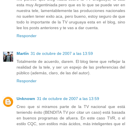
esta muy Argentiniada pero que es lo que se puede ver en
nuestra tele, lamentablemente las producciones nacionales
no suelen tener exito aca, pero bueno, estoy seguro de que
todo lo importante de la TV uruguaya esta en el blog, sino
lee los posts anteriores y te vas a dar cuenta.
Responder
Martín
31 de octubre de 2007 a las 13:59
Totalmente de acuerdo, darem. El blog tiene que reflejar la
realidad de la tele, y ser un espejo de las preferencias del
público (además, claro, de las del autor).
Responder
Unknown
31 de octubre de 2007 a las 13:59
Creo que si miramos parte de la TV nacional que está
teniendo éxito (BENDITA TV por citar un caso) está basada
en buenos programas de afuera. En este caso TVR, o el
estilo CQC, son estilos más ácidos, más inteligentes que el