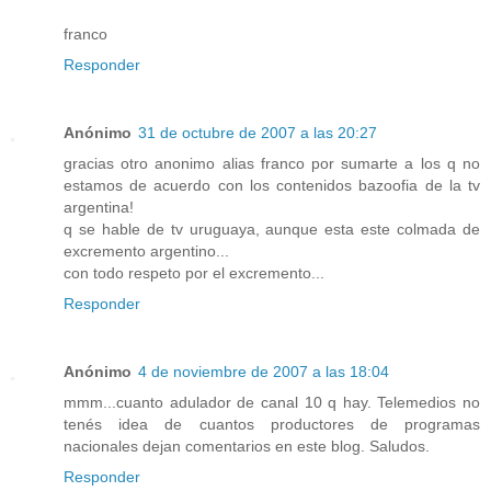
franco
Responder
Anónimo
31 de octubre de 2007 a las 20:27
gracias otro anonimo alias franco por sumarte a los q no
estamos de acuerdo con los contenidos bazoofia de la tv
argentina!
q se hable de tv uruguaya, aunque esta este colmada de
excremento argentino...
con todo respeto por el excremento...
Responder
Anónimo
4 de noviembre de 2007 a las 18:04
mmm...cuanto adulador de canal 10 q hay. Telemedios no
tenés idea de cuantos productores de programas
nacionales dejan comentarios en este blog. Saludos.
Responder