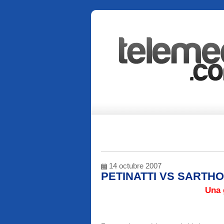
14 octubre 2007
PETINATTI VS SARTH
Una 