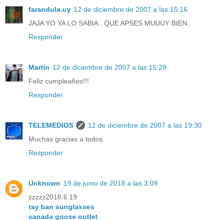
farandula.uy
12 de diciembre de 2007 a las 15:16
JAJA YO YA LO SABIA.. QUE APSES MUUUY BIEN..
Responder
Martín
12 de diciembre de 2007 a las 15:29
Feliz cumpleaños!!!
Responder
TELEMEDIOS
12 de diciembre de 2007 a las 19:30
Muchas gracias a todos
Responder
Unknown
19 de junio de 2018 a las 3:09
zzzzz2018.6.19
ray ban sunglasses
canada goose outlet