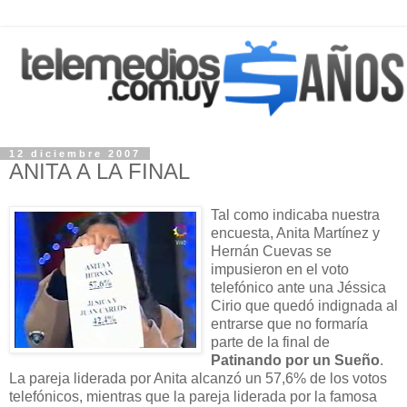
12 diciembre 2007
ANITA A LA FINAL
Tal como indicaba nuestra
encuesta, Anita Martínez y
Hernán Cuevas se
impusieron en el voto
telefónico ante una Jéssica
Cirio que quedó indignada al
entrarse que no formaría
parte de la final de
Patinando por un Sueño
.
La pareja liderada por Anita alcanzó un 57,6% de los votos
telefónicos, mientras que la pareja liderada por la famosa