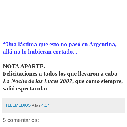
*Una lástima que esto no pasó en Argentina,
allá no lo hubieran cortado...
NOTA APARTE.-
Felicitaciones a todos los que llevaron a cabo
La Noche de las Luces 2007
, que como siempre,
salió espectacular...
TELEMEDIOS
A las
4:17
5 comentarios: