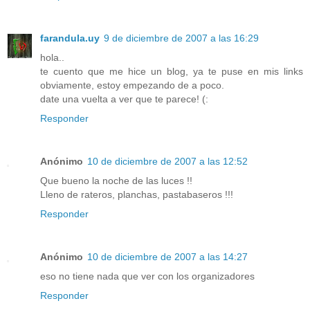
farandula.uy
9 de diciembre de 2007 a las 16:29
hola..
te cuento que me hice un blog, ya te puse en mis links
obviamente, estoy empezando de a poco.
date una vuelta a ver que te parece! (:
Responder
Anónimo
10 de diciembre de 2007 a las 12:52
Que bueno la noche de las luces !!
Lleno de rateros, planchas, pastabaseros !!!
Responder
Anónimo
10 de diciembre de 2007 a las 14:27
eso no tiene nada que ver con los organizadores
Responder