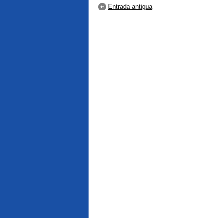
Entrada antigua