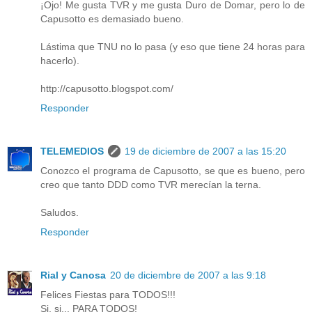
¡Ojo! Me gusta TVR y me gusta Duro de Domar, pero lo de
Capusotto es demasiado bueno.
Lástima que TNU no lo pasa (y eso que tiene 24 horas para
hacerlo).
http://capusotto.blogspot.com/
Responder
TELEMEDIOS
19 de diciembre de 2007 a las 15:20
Conozco el programa de Capusotto, se que es bueno, pero
creo que tanto DDD como TVR merecían la terna.
Saludos.
Responder
Rial y Canosa
20 de diciembre de 2007 a las 9:18
Felices Fiestas para TODOS!!!
Si, si... PARA TODOS!