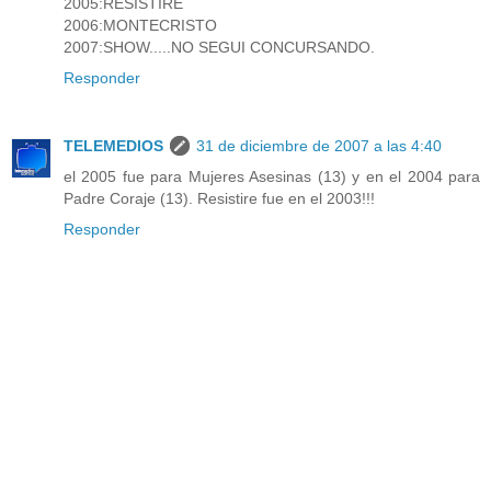
2005:RESISTIRE
2006:MONTECRISTO
2007:SHOW.....NO SEGUI CONCURSANDO.
Responder
TELEMEDIOS
31 de diciembre de 2007 a las 4:40
el 2005 fue para Mujeres Asesinas (13) y en el 2004 para
Padre Coraje (13). Resistire fue en el 2003!!!
Responder