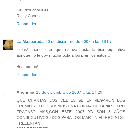
Saludos cordiales,
Rial y Canosa
Responder
La Mascarada
20 de diciembre de 2007 a las 18:57
Holas! bueno, creo que estuvo bastante bien equitativo
aunque no le doy mucha bola a los premios estos...
Besoooooo!
Responder
Anónimo
28 de diciembre de 2007 a las 14:29
QUE CHANTAS LOS DEL 13 SE ENTREGARON LOS
PREMIOS ELLOS MISMOS,UNA FORMA DE TAPAR OTRO
FRACASO MAS,CON ESTE 2007 YA SON 8 AÑOS
CONSECUTIVOS 2DOS,PARA LOS MARTIN FIERRO NI SE
PRESENTAN