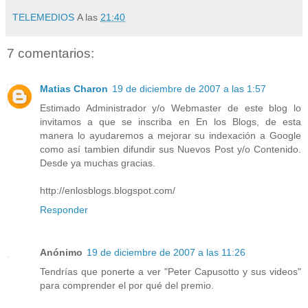
TELEMEDIOS
A las
21:40
7 comentarios:
Matias Charon
19 de diciembre de 2007 a las 1:57
Estimado Administrador y/o Webmaster de este blog lo
invitamos a que se inscriba en En los Blogs, de esta
manera lo ayudaremos a mejorar su indexación a Google
como así tambien difundir sus Nuevos Post y/o Contenido.
Desde ya muchas gracias.
http://enlosblogs.blogspot.com/
Responder
Anónimo
19 de diciembre de 2007 a las 11:26
Tendrías que ponerte a ver "Peter Capusotto y sus videos"
para comprender el por qué del premio.