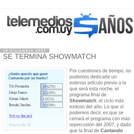
18 diciembre 2007
SE TERMINA SHOWMATCH
Por cuestiones de tiempo, no
podemos dedicarle un
extenso artículo previo a lo
que será esta noche, el
programa final de
Showmatch
, el ciclo más
exitoso del año. Lo que sí
podemos decir, es que se
cerrará el programa con más
repercusión del 2007, y dado
que la final de
Cantando