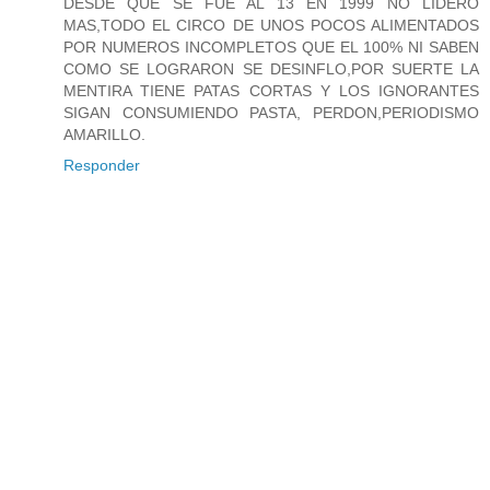
DESDE QUE SE FUE AL 13 EN 1999 NO LIDERO
MAS,TODO EL CIRCO DE UNOS POCOS ALIMENTADOS
POR NUMEROS INCOMPLETOS QUE EL 100% NI SABEN
COMO SE LOGRARON SE DESINFLO,POR SUERTE LA
MENTIRA TIENE PATAS CORTAS Y LOS IGNORANTES
SIGAN CONSUMIENDO PASTA, PERDON,PERIODISMO
AMARILLO.
Responder