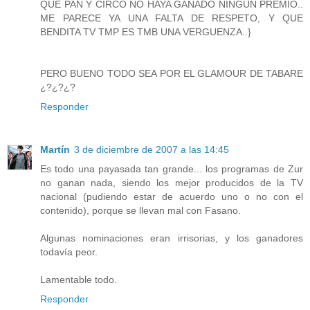
QUE PAN Y CIRCO NO HAYA GANADO NINGUN PREMIO..
ME PARECE YA UNA FALTA DE RESPETO, Y QUE
BENDITA TV TMP ES TMB UNA VERGUENZA..}
PERO BUENO TODO SEA POR EL GLAMOUR DE TABARE
¿?¿?¿?
Responder
Martín
3 de diciembre de 2007 a las 14:45
Es todo una payasada tan grande... los programas de Zur
no ganan nada, siendo los mejor producidos de la TV
nacional (pudiendo estar de acuerdo uno o no con el
contenido), porque se llevan mal con Fasano.
Algunas nominaciones eran irrisorias, y los ganadores
todavía peor.
Lamentable todo.
Responder