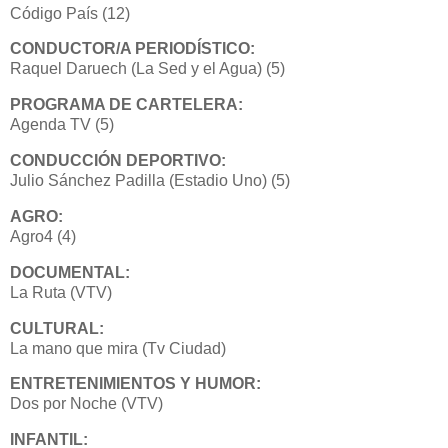
Código País (12)
CONDUCTOR/A PERIODÍSTICO:
Raquel Daruech (La Sed y el Agua) (5)
PROGRAMA DE CARTELERA:
Agenda TV (5)
CONDUCCIÓN DEPORTIVO:
Julio Sánchez Padilla (Estadio Uno) (5)
AGRO:
Agro4 (4)
DOCUMENTAL:
La Ruta (VTV)
CULTURAL:
La mano que mira (Tv Ciudad)
ENTRETENIMIENTOS Y HUMOR:
Dos por Noche (VTV)
INFANTIL: