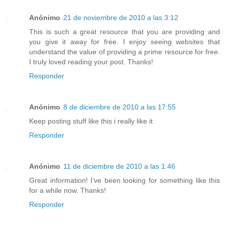
Anónimo
21 de noviembre de 2010 a las 3:12
This is such a great resource that you are providing and
you give it away for free. I enjoy seeing websites that
understand the value of providing a prime resource for free.
I truly loved reading your post. Thanks!
Responder
Anónimo
8 de diciembre de 2010 a las 17:55
Keep posting stuff like this i really like it
Responder
Anónimo
11 de diciembre de 2010 a las 1:46
Great information! I’ve been looking for something like this
for a while now. Thanks!
Responder