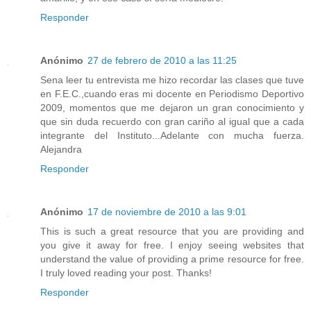
Responder
Anónimo
27 de febrero de 2010 a las 11:25
Sena leer tu entrevista me hizo recordar las clases que tuve
en F.E.C.,cuando eras mi docente en Periodismo Deportivo
2009, momentos que me dejaron un gran conocimiento y
que sin duda recuerdo con gran cariño al igual que a cada
integrante del Instituto...Adelante con mucha fuerza.
Alejandra
Responder
Anónimo
17 de noviembre de 2010 a las 9:01
This is such a great resource that you are providing and
you give it away for free. I enjoy seeing websites that
understand the value of providing a prime resource for free.
I truly loved reading your post. Thanks!
Responder