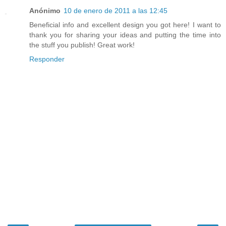
Anónimo
10 de enero de 2011 a las 12:45
Beneficial info and excellent design you got here! I want to
thank you for sharing your ideas and putting the time into
the stuff you publish! Great work!
Responder