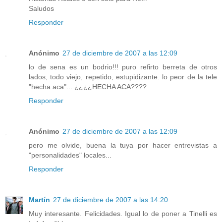
Saludos
Responder
Anónimo
27 de diciembre de 2007 a las 12:09
lo de sena es un bodrio!!! puro refirto berreta de otros
lados, todo viejo, repetido, estupidizante. lo peor de la tele
"hecha aca"... ¿¿¿¿HECHA ACA????
Responder
Anónimo
27 de diciembre de 2007 a las 12:09
pero me olvide, buena la tuya por hacer entrevistas a
"personalidades" locales...
Responder
Martín
27 de diciembre de 2007 a las 14:20
Muy interesante. Felicidades. Igual lo de poner a Tinelli es