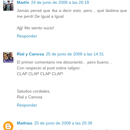
Martín
24 de junio de 2008 a las 20:18
Jamás pensé que iba a decir esto, pero... qué lástima que
me perdí De Igual a Igual.
Ajjj! Me siento sucio!
Responder
Rial y Canosa
25 de junio de 2008 a las 14:31
El primer comentario me desorientó... pero bueno...
Con respecto al post sobre rafgon:
CLAP CLAP CLAP CLAP!
Saludos cordiales,
Rial y Canosa
Responder
Mathias
25 de junio de 2008 a las 20:38