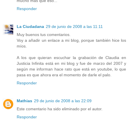
mucho más que eso...
Responder
La Ciudadana
29 de junio de 2008 a las 11:11
Muy buenos tus comentarios.
Voy a añadir un enlace a mi blog, porque también hice los
míos.
A los que quieran escuchar la grabación de Claudia en
Justicia Infinita está en mi blog y fue de marzo del 2007 y
según me informan hace rato que está en youtube, lo que
pasa es que ahora era el momento de darle el palo.
Responder
Mathias
29 de junio de 2008 a las 22:09
Este comentario ha sido eliminado por el autor.
Responder