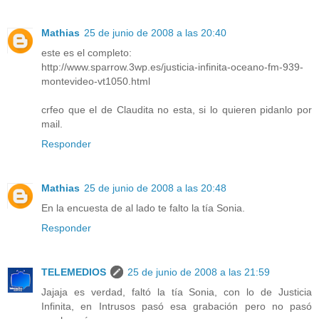
Mathias
25 de junio de 2008 a las 20:40
este es el completo:
http://www.sparrow.3wp.es/justicia-infinita-oceano-fm-939-
montevideo-vt1050.html
crfeo que el de Claudita no esta, si lo quieren pidanlo por
mail.
Responder
Mathias
25 de junio de 2008 a las 20:48
En la encuesta de al lado te falto la tía Sonia.
Responder
TELEMEDIOS
25 de junio de 2008 a las 21:59
Jajaja es verdad, faltó la tía Sonia, con lo de Justicia
Infinita, en Intrusos pasó esa grabación pero no pasó