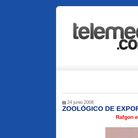
24 junio 2008
ZOOLÓGICO DE EXPO
Rafgon en