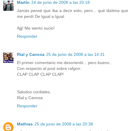
Martín
24 de junio de 2008 a las 20:18
Jamás pensé que iba a decir esto, pero... qué lástima que
me perdí De Igual a Igual.
Ajjj! Me siento sucio!
Responder
Rial y Canosa
25 de junio de 2008 a las 14:31
El primer comentario me desorientó... pero bueno...
Con respecto al post sobre rafgon:
CLAP CLAP CLAP CLAP!
Saludos cordiales,
Rial y Canosa
Responder
Mathias
25 de junio de 2008 a las 20:38