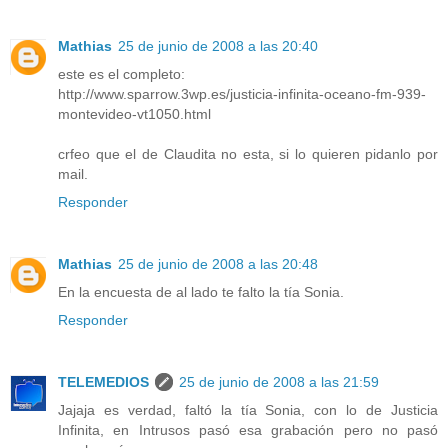
Mathias
25 de junio de 2008 a las 20:40
este es el completo:
http://www.sparrow.3wp.es/justicia-infinita-oceano-fm-939-
montevideo-vt1050.html
crfeo que el de Claudita no esta, si lo quieren pidanlo por
mail.
Responder
Mathias
25 de junio de 2008 a las 20:48
En la encuesta de al lado te falto la tía Sonia.
Responder
TELEMEDIOS
25 de junio de 2008 a las 21:59
Jajaja es verdad, faltó la tía Sonia, con lo de Justicia
Infinita, en Intrusos pasó esa grabación pero no pasó