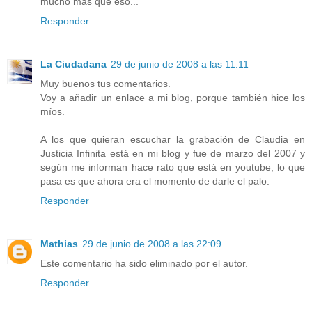
mucho más que eso...
Responder
La Ciudadana
29 de junio de 2008 a las 11:11
Muy buenos tus comentarios.
Voy a añadir un enlace a mi blog, porque también hice los
míos.
A los que quieran escuchar la grabación de Claudia en
Justicia Infinita está en mi blog y fue de marzo del 2007 y
según me informan hace rato que está en youtube, lo que
pasa es que ahora era el momento de darle el palo.
Responder
Mathias
29 de junio de 2008 a las 22:09
Este comentario ha sido eliminado por el autor.
Responder