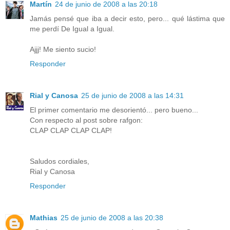
Martín
24 de junio de 2008 a las 20:18
Jamás pensé que iba a decir esto, pero... qué lástima que
me perdí De Igual a Igual.
Ajjj! Me siento sucio!
Responder
Rial y Canosa
25 de junio de 2008 a las 14:31
El primer comentario me desorientó... pero bueno...
Con respecto al post sobre rafgon:
CLAP CLAP CLAP CLAP!
Saludos cordiales,
Rial y Canosa
Responder
Mathias
25 de junio de 2008 a las 20:38