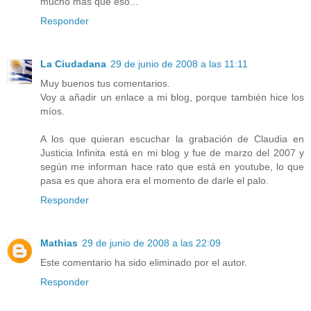
mucho más que eso...
Responder
La Ciudadana
29 de junio de 2008 a las 11:11
Muy buenos tus comentarios.
Voy a añadir un enlace a mi blog, porque también hice los
míos.
A los que quieran escuchar la grabación de Claudia en
Justicia Infinita está en mi blog y fue de marzo del 2007 y
según me informan hace rato que está en youtube, lo que
pasa es que ahora era el momento de darle el palo.
Responder
Mathias
29 de junio de 2008 a las 22:09
Este comentario ha sido eliminado por el autor.
Responder