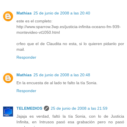
Mathias
25 de junio de 2008 a las 20:40
este es el completo:
http://www.sparrow.3wp.es/justicia-infinita-oceano-fm-939-
montevideo-vt1050.html
crfeo que el de Claudita no esta, si lo quieren pidanlo por
mail.
Responder
Mathias
25 de junio de 2008 a las 20:48
En la encuesta de al lado te falto la tía Sonia.
Responder
TELEMEDIOS
25 de junio de 2008 a las 21:59
Jajaja es verdad, faltó la tía Sonia, con lo de Justicia
Infinita, en Intrusos pasó esa grabación pero no pasó