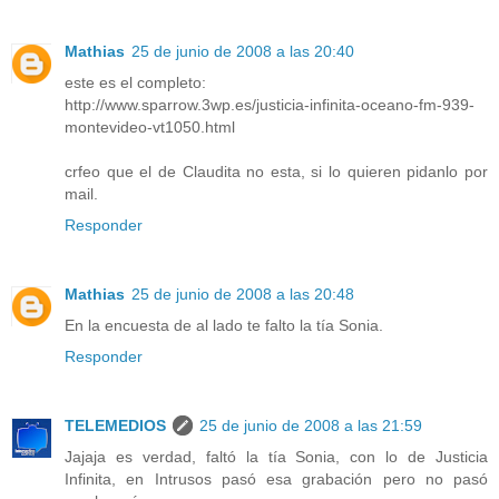
Mathias
25 de junio de 2008 a las 20:40
este es el completo:
http://www.sparrow.3wp.es/justicia-infinita-oceano-fm-939-
montevideo-vt1050.html
crfeo que el de Claudita no esta, si lo quieren pidanlo por
mail.
Responder
Mathias
25 de junio de 2008 a las 20:48
En la encuesta de al lado te falto la tía Sonia.
Responder
TELEMEDIOS
25 de junio de 2008 a las 21:59
Jajaja es verdad, faltó la tía Sonia, con lo de Justicia
Infinita, en Intrusos pasó esa grabación pero no pasó