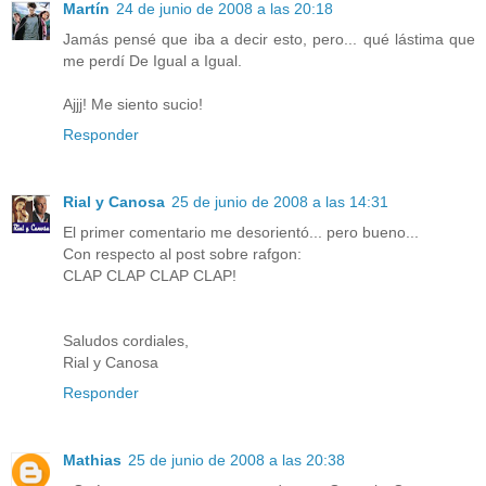
Martín
24 de junio de 2008 a las 20:18
Jamás pensé que iba a decir esto, pero... qué lástima que
me perdí De Igual a Igual.
Ajjj! Me siento sucio!
Responder
Rial y Canosa
25 de junio de 2008 a las 14:31
El primer comentario me desorientó... pero bueno...
Con respecto al post sobre rafgon:
CLAP CLAP CLAP CLAP!
Saludos cordiales,
Rial y Canosa
Responder
Mathias
25 de junio de 2008 a las 20:38