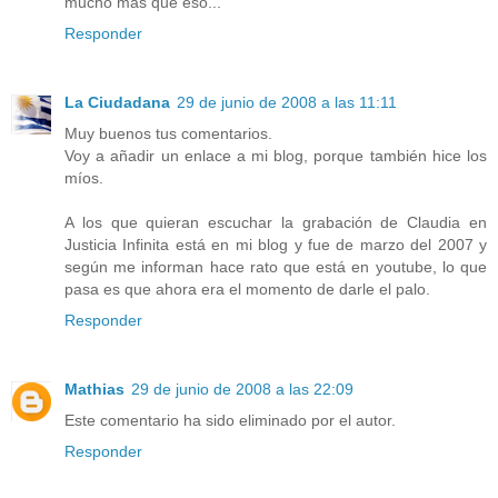
mucho más que eso...
Responder
La Ciudadana
29 de junio de 2008 a las 11:11
Muy buenos tus comentarios.
Voy a añadir un enlace a mi blog, porque también hice los
míos.
A los que quieran escuchar la grabación de Claudia en
Justicia Infinita está en mi blog y fue de marzo del 2007 y
según me informan hace rato que está en youtube, lo que
pasa es que ahora era el momento de darle el palo.
Responder
Mathias
29 de junio de 2008 a las 22:09
Este comentario ha sido eliminado por el autor.
Responder