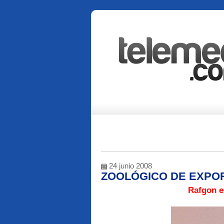
24 junio 2008
ZOOLÓGICO DE EXPO
Rafgon en