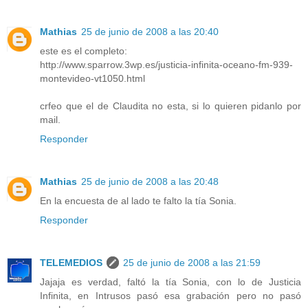
Mathias
25 de junio de 2008 a las 20:40
este es el completo:
http://www.sparrow.3wp.es/justicia-infinita-oceano-fm-939-
montevideo-vt1050.html
crfeo que el de Claudita no esta, si lo quieren pidanlo por
mail.
Responder
Mathias
25 de junio de 2008 a las 20:48
En la encuesta de al lado te falto la tía Sonia.
Responder
TELEMEDIOS
25 de junio de 2008 a las 21:59
Jajaja es verdad, faltó la tía Sonia, con lo de Justicia
Infinita, en Intrusos pasó esa grabación pero no pasó