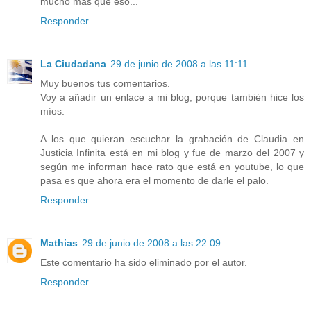
mucho más que eso...
Responder
La Ciudadana
29 de junio de 2008 a las 11:11
Muy buenos tus comentarios.
Voy a añadir un enlace a mi blog, porque también hice los
míos.
A los que quieran escuchar la grabación de Claudia en
Justicia Infinita está en mi blog y fue de marzo del 2007 y
según me informan hace rato que está en youtube, lo que
pasa es que ahora era el momento de darle el palo.
Responder
Mathias
29 de junio de 2008 a las 22:09
Este comentario ha sido eliminado por el autor.
Responder