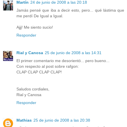
Martín
24 de junio de 2008 a las 20:18
Jamás pensé que iba a decir esto, pero... qué lástima que
me perdí De Igual a Igual.
Ajjj! Me siento sucio!
Responder
Rial y Canosa
25 de junio de 2008 a las 14:31
El primer comentario me desorientó... pero bueno...
Con respecto al post sobre rafgon:
CLAP CLAP CLAP CLAP!
Saludos cordiales,
Rial y Canosa
Responder
Mathias
25 de junio de 2008 a las 20:38